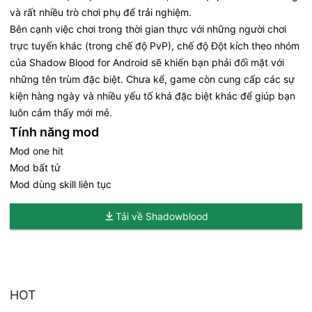
và rất nhiều trò chơi phụ để trải nghiệm.
Bên cạnh việc chơi trong thời gian thực với những người chơi
trực tuyến khác (trong chế độ PvP), chế độ Đột kích theo nhóm
của Shadow Blood for Android sẽ khiến bạn phải đối mặt với
những tên trùm đặc biệt. Chưa kể, game còn cung cấp các sự
kiện hàng ngày và nhiều yếu tố khá đặc biệt khác để giúp bạn
luôn cảm thấy mới mẻ.
Tính năng mod
Mod one hit
Mod bất tử
Mod dùng skill liên tục
Tải về Shadowblood
HOT