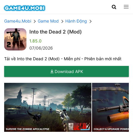
Game4u.Mobi
Game Mod
Hành Động
Into the Dead 2 (Mod)
1.85.0
07/06/2026
Tải về Into the Dead 2 (Mod) - Miễn phí - Phiên bản mới nhất
Download APK