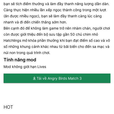
bạn sẽ tích điểm thưởng và làm đầy thanh năng lượng dần dàn.
Càng thực hiện nhiều lần xếp ngọc thành công trong một lượt
(ăn được nhiều ngọc), bạn sẽ làm đầy thanh càng lúc càng
nhanh và đi đến chiến thắng sớm hơn.
Bên cạnh đó để không làm game trở nên nhàm chán, người chơi
còn được giới thiệu đến bộ sưu tập gần 50 chú chim nhỏ
Hatchlings mở khóa phần thưởng khi bạn đạt điểm số cao và vô
số những khung cảnh khác nhau từ bãi biển cho đến sa mạc và
núi non trong quá trình chơi.
Tính năng mod
Mod không giới hạn Lives
Tải về Angry Birds Match 3
HOT