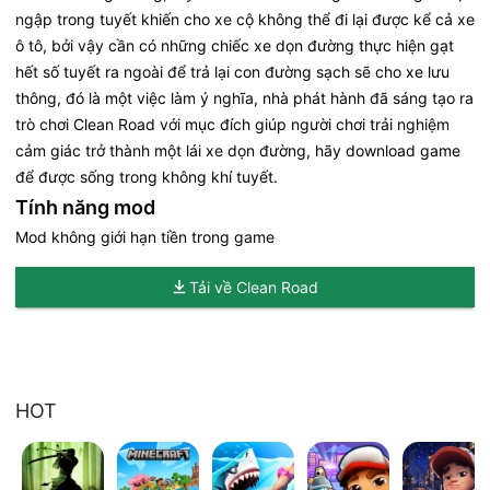
ngập trong tuyết khiến cho xe cộ không thể đi lại được kể cả xe
ô tô, bởi vậy cần có những chiếc xe dọn đường thực hiện gạt
hết số tuyết ra ngoài để trả lại con đường sạch sẽ cho xe lưu
thông, đó là một việc làm ý nghĩa, nhà phát hành đã sáng tạo ra
trò chơi Clean Road với mục đích giúp người chơi trải nghiệm
cảm giác trở thành một lái xe dọn đường, hãy download game
để được sống trong không khí tuyết.
Tính năng mod
Mod không giới hạn tiền trong game
Tải về Clean Road
HOT