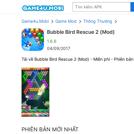
Game4u.Mobi
Game Mod
Thông Thường
Bubble Bird Rescue 2 (Mod)
1.6.6
04/09/2017
Tải về Bubble Bird Rescue 2 (Mod) - Miễn phí - Phiên bản
PHIÊN BẢN MỚI NHẤT