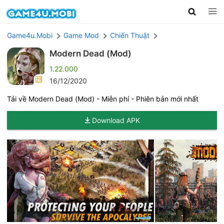
Game4u.Mobi
Game Mod
Chiến Thuật
Modern Dead (Mod)
1.22.000
16/12/2020
Tải về Modern Dead (Mod) - Miễn phí - Phiên bản mới nhất
Download APK