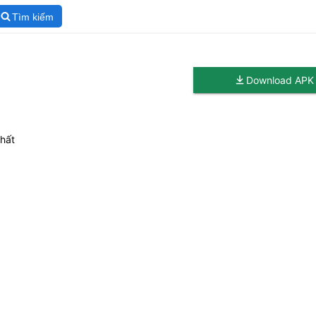
Tìm kiếm
Download APK
nhất