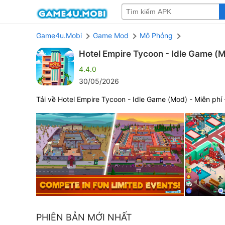
Game4u.Mobi
Game Mod
Mô Phỏng
Hotel Empire Tycoon - Idle Game (
4.4.0
30/05/2026
Tải về Hotel Empire Tycoon - Idle Game (Mod) - Miễn phí 
PHIÊN BẢN MỚI NHẤT