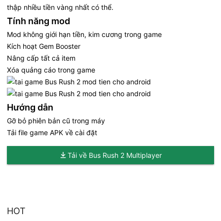
thập nhiều tiền vàng nhất có thể.
Tính năng mod
Mod không giới hạn tiền, kim cương trong game
Kích hoạt Gem Booster
Nâng cấp tất cả item
Xóa quảng cáo trong game
Hướng dẫn
Gỡ bỏ phiên bản cũ trong máy
Tải file game APK về cài đặt
Tải về Bus Rush 2 Multiplayer
HOT