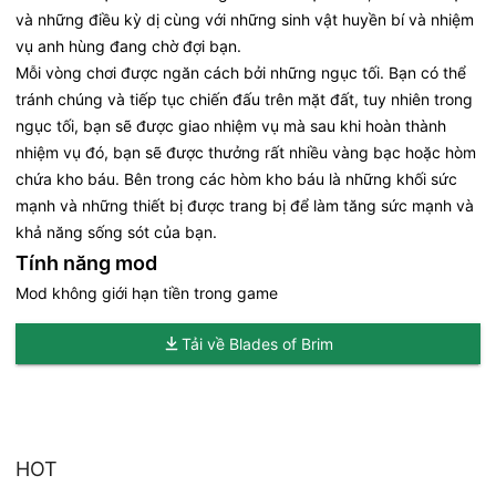
và những điều kỳ dị cùng với những sinh vật huyền bí và nhiệm
vụ anh hùng đang chờ đợi bạn.
Mỗi vòng chơi được ngăn cách bởi những ngục tối. Bạn có thể
tránh chúng và tiếp tục chiến đấu trên mặt đất, tuy nhiên trong
ngục tối, bạn sẽ được giao nhiệm vụ mà sau khi hoàn thành
nhiệm vụ đó, bạn sẽ được thưởng rất nhiều vàng bạc hoặc hòm
chứa kho báu. Bên trong các hòm kho báu là những khối sức
mạnh và những thiết bị được trang bị để làm tăng sức mạnh và
khả năng sống sót của bạn.
Tính năng mod
Mod không giới hạn tiền trong game
Tải về Blades of Brim
HOT