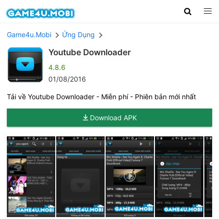
Game4u.Mobi
Ứng Dụng
Youtube Downloader
4.8.6
01/08/2016
Tải về Youtube Downloader - Miễn phí - Phiên bản mới nhất
Download APK