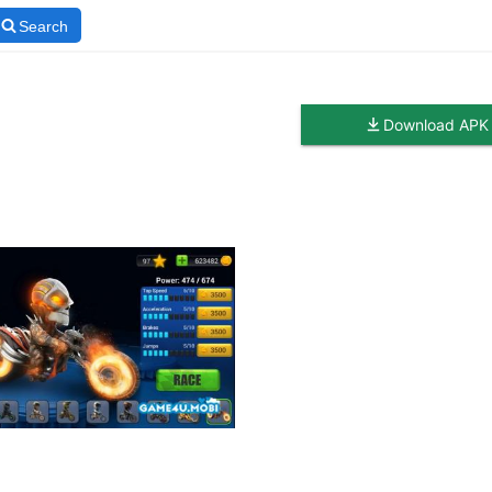
Search
Download APK