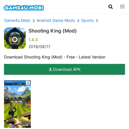
Game4u.Mobi
Android Game Mods
Sports
Shooting King (Mod)
1.4.3
2018/08/17
Download Shooting King (Mod) - Free - Latest Version
Download APK