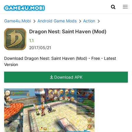
Game4u.Mobi
Android Game Mods
Action
Dragon Nest: Saint Haven (Mod)
1.1
2017/05/21
Download Dragon Nest: Saint Haven (Mod) - Free - Latest
Version
Download APK