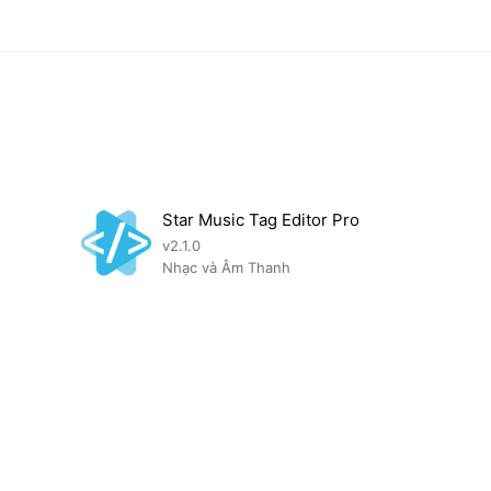
Star Music Tag Editor Pro
v2.1.0
Nhạc và Âm Thanh