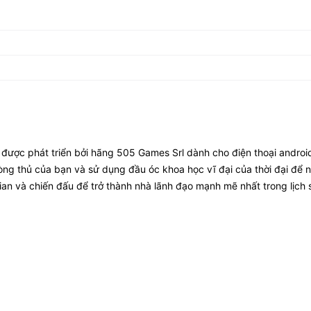
 được phát triển bởi hãng 505 Games Srl dành cho điện thoại andro
ng thủ của bạn và sử dụng đầu óc khoa học vĩ đại của thời đại để 
ian và chiến đấu để trở thành nhà lãnh đạo mạnh mẽ nhất trong lịch 